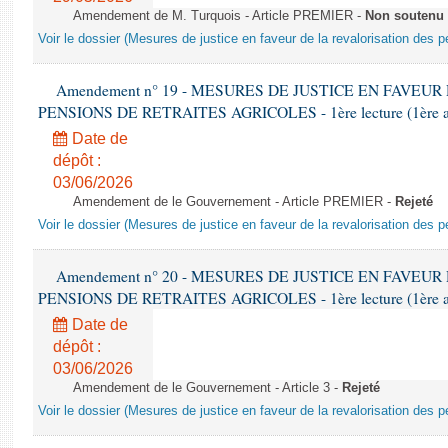
Amendement de M. Turquois - Article PREMIER -
Non soutenu
Voir le dossier (Mesures de justice en faveur de la revalorisation des p
Amendement n° 19 - MESURES DE JUSTICE EN FAVEU
PENSIONS DE RETRAITES AGRICOLES - 1ère lecture (1ère asse
Date de
dépôt :
03/06/2026
Amendement de le Gouvernement - Article PREMIER -
Rejeté
Voir le dossier (Mesures de justice en faveur de la revalorisation des p
Amendement n° 20 - MESURES DE JUSTICE EN FAVEU
PENSIONS DE RETRAITES AGRICOLES - 1ère lecture (1ère asse
Date de
dépôt :
03/06/2026
Amendement de le Gouvernement - Article 3 -
Rejeté
Voir le dossier (Mesures de justice en faveur de la revalorisation des p