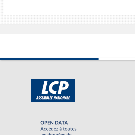
OPEN DATA
Accédez à toutes