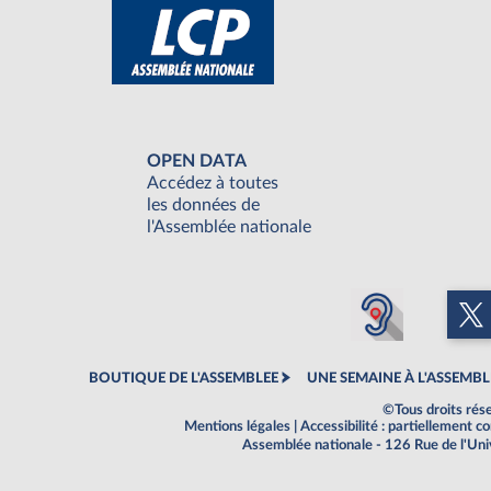
OPEN DATA
Accédez à toutes
les données de
l'Assemblée nationale
BOUTIQUE DE L'ASSEMBLEE
UNE SEMAINE À L'ASSEMBL
©Tous droits rés
Mentions légales
|
Accessibilité : partiellement 
Assemblée nationale - 126 Rue de l'Un