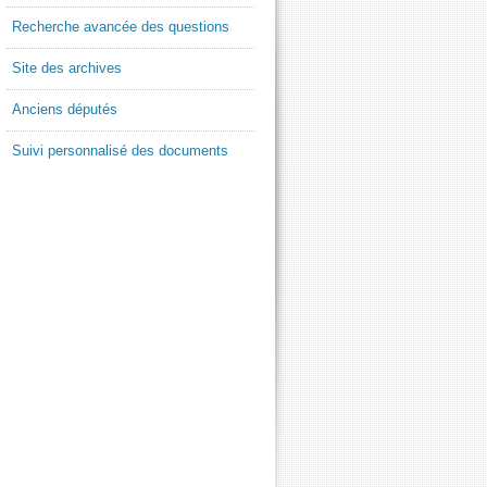
Recherche avancée des questions
Site des archives
Anciens députés
Suivi personnalisé des documents