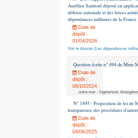
Aurélien Saintoul déposé en applicat
défense nationale et des forces armé
dépendances militaires de la France v
Date de
dépôt :
01/04/2026
Voir le dossier (Les dépendances militai
Question écrite n° 494 de Mme M
Date de
dépôt :
08/10/2024
outre-mer - Ingérences étrangère
N° 1495 - Proposition de loi de M
transparence des procédures d'autori
Date de
dépôt :
04/06/2025