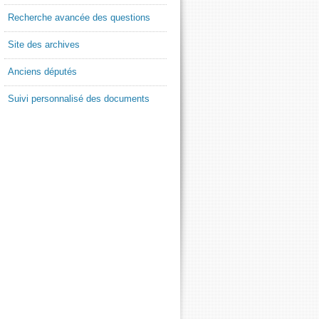
Recherche avancée des questions
Site des archives
Anciens députés
Suivi personnalisé des documents