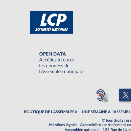
OPEN DATA
Accédez à toutes
les données de
l'Assemblée nationale
BOUTIQUE DE L'ASSEMBLEE
UNE SEMAINE À L'ASSEMBL
©Tous droits rés
Mentions légales
|
Accessibilité : partiellement 
Assemblée nationale - 126 Rue de l'Un