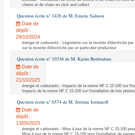
chiens et de chats en click and collect
Question écrite n° 1426 de M. Emeric Salmon
Date de
dépôt :
29/10/2024
énergie et carburants - Législation sur la revente d'électricité par
sur la revente d'électricité par un particulier producteur
Question écrite n° 10336 de M. Karim Benbrahim
Date de
dépôt :
21/10/2025
énergie et carburants - Impacts de la norme NF C 15-100 sur l'ins
Impacts de la norme NF C 15-100 sur l'installation de kits photo
Question écrite n° 6574 de M. Jérémie Iordanoff
Date de
dépôt :
13/05/2025
énergie et carburants - Mise à jour de la norme NF C 15-100 pour 
Mise à jour de la norme NF C 15-100 pour l'installation de panne