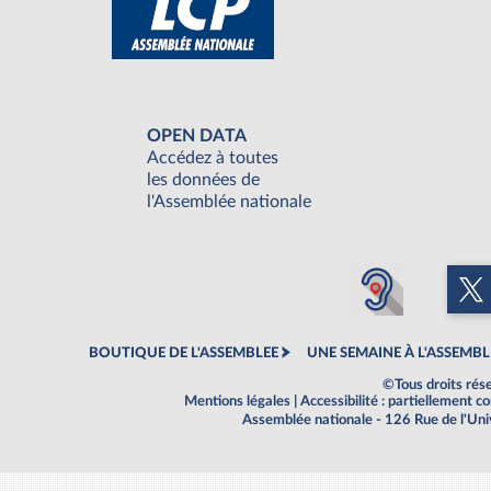
OPEN DATA
Accédez à toutes
les données de
l'Assemblée nationale
BOUTIQUE DE L'ASSEMBLEE
UNE SEMAINE À L'ASSEMBL
©Tous droits rés
Mentions légales
|
Accessibilité : partiellement 
Assemblée nationale - 126 Rue de l'Un