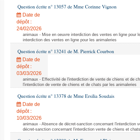
Question écrite n° 13057 de Mme Corinne Vignon
Date de
dépôt :
24/02/2026
animaux - Mise en oeuvre interdiction des ventes en ligne pour l
interdiction des ventes en ligne pour les animaleries
Question écrite n° 13241 de M. Pierrick Courbon
Date de
dépôt :
03/03/2026
animaux - Effectivité de l'interdiction de vente de chiens et de ch
l'interdiction de vente de chiens et de chats par les animaleries
Question écrite n° 13378 de Mme Ersilia Soudais
Date de
dépôt :
10/03/2026
animaux - Absence de décret-sanction concernant l'interdiction 
décret-sanction concernant l'interdiction vente de chiens et chat