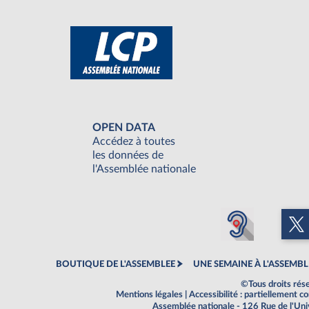
OPEN DATA
Accédez à toutes
les données de
l'Assemblée nationale
BOUTIQUE DE L'ASSEMBLEE
UNE SEMAINE À L'ASSEMBL
©Tous droits rés
Mentions légales
|
Accessibilité : partiellement 
Assemblée nationale - 126 Rue de l'Un