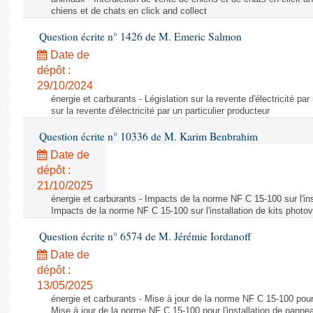
chiens et de chats en click and collect
Question écrite n° 1426 de M. Emeric Salmon
Date de
dépôt :
29/10/2024
énergie et carburants - Législation sur la revente d'électricité par
sur la revente d'électricité par un particulier producteur
Question écrite n° 10336 de M. Karim Benbrahim
Date de
dépôt :
21/10/2025
énergie et carburants - Impacts de la norme NF C 15-100 sur l'ins
Impacts de la norme NF C 15-100 sur l'installation de kits photo
Question écrite n° 6574 de M. Jérémie Iordanoff
Date de
dépôt :
13/05/2025
énergie et carburants - Mise à jour de la norme NF C 15-100 pour 
Mise à jour de la norme NF C 15-100 pour l'installation de panne