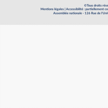
©Tous droits rés
Mentions légales
|
Accessibilité : partiellement 
Assemblée nationale - 126 Rue de l'Un