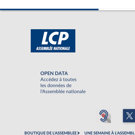
OPEN DATA
Accédez à toutes
les données de
l'Assemblée nationale
BOUTIQUE DE L'ASSEMBLEE
UNE SEMAINE À L'ASSEMBL