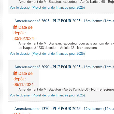
Amendement de M. Sabatou, rapporteur - Après l'article 60 -
Rej
Voir le dossier (Projet de loi de finances pour 2025)
Amendement n° 2603 - PLF POUR 2025 - 1ère lecture (1ère as
Date de
dépôt :
30/10/2024
Amendement de M. Bruneau, rapporteur pour avis au nom de la co
de l&apos;&#233;ducation - Article 42 -
Non soutenu
Voir le dossier (Projet de loi de finances pour 2025)
Amendement n° 2090 - PLF POUR 2025 - 1ère lecture (1ère as
Date de
dépôt :
06/11/2024
Amendement de M. Sabatou - Après l'article 60 -
Non renseigné
Voir le dossier (Projet de loi de finances pour 2025)
Amendement n° 1370 - PLF POUR 2025 - 1ère lecture (1ère as