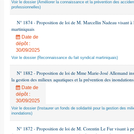
Voir le dossier (Améliorer la connaissance et la prévention des acciden
professionnelles)
N° 1874 - Proposition de loi de M. Marcellin Nadeau visant à l
martiniquais
Date de
dépôt :
30/09/2025
Voir le dossier (Reconnaissance du fait syndical martiniquais)
N° 1882 - Proposition de loi de Mme Marie-José Allemand inst
la gestion des milieux aquatiques et la prévention des inondations
Date de
dépôt :
30/09/2025
Voir le dossier (Instaurer un fonds de solidarité pour la gestion des mi
inondations)
N° 1872 - Proposition de loi de M. Corentin Le Fur visant à prot