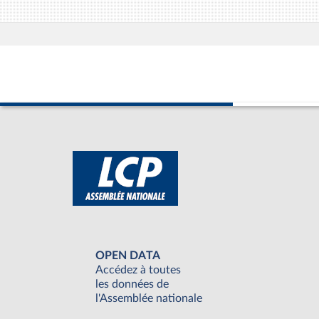
OPEN DATA
Accédez à toutes
les données de
l'Assemblée nationale