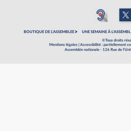
BOUTIQUE DE L'ASSEMBLEE
UNE SEMAINE À L'ASSEMBL
©Tous droits rés
Mentions légales
|
Accessibilité : partiellement 
Assemblée nationale - 126 Rue de l'Un