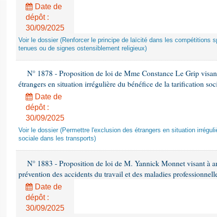
Date de
dépôt :
30/09/2025
Voir le dossier (Renforcer le principe de laïcité dans les compétitions s
tenues ou de signes ostensiblement religieux)
N° 1878 - Proposition de loi de Mme Constance Le Grip visant 
étrangers en situation irrégulière du bénéfice de la tarification soc
Date de
dépôt :
30/09/2025
Voir le dossier (Permettre l'exclusion des étrangers en situation irréguli
sociale dans les transports)
N° 1883 - Proposition de loi de M. Yannick Monnet visant à am
prévention des accidents du travail et des maladies professionnell
Date de
dépôt :
30/09/2025