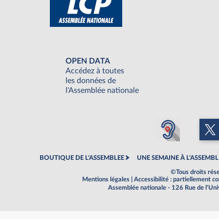
OPEN DATA
Accédez à toutes
les données de
l'Assemblée nationale
BOUTIQUE DE L'ASSEMBLEE
UNE SEMAINE À L'ASSEMBL
©Tous droits rés
Mentions légales
|
Accessibilité : partiellement 
Assemblée nationale - 126 Rue de l'Un