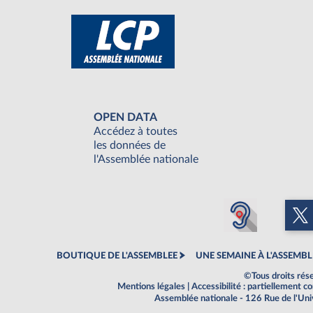
OPEN DATA
Accédez à toutes
les données de
l'Assemblée nationale
BOUTIQUE DE L'ASSEMBLEE
UNE SEMAINE À L'ASSEMBL
©Tous droits rés
Mentions légales
|
Accessibilité : partiellement 
Assemblée nationale - 126 Rue de l'Un