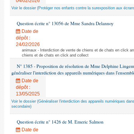
04/02/2026
Voir le dossier (Protéger nos enfants contre la surexposition aux écran
Question écrite n° 13056 de Mme Sandra Delannoy
Date de
dépôt :
24/02/2026
animaux - Interdiction de vente de chiens et de chats en click and
chiens et de chats en click and collect
N° 1385 - Proposition de résolution de Mme Delphine Lingem
généraliser l'interdiction des appareils numériques dans l'ensemb
Date de
dépôt :
13/05/2025
Voir le dossier (Généraliser l'interdiction des appareils numériques da
secondaire)
Question écrite n° 1426 de M. Emeric Salmon
Date de