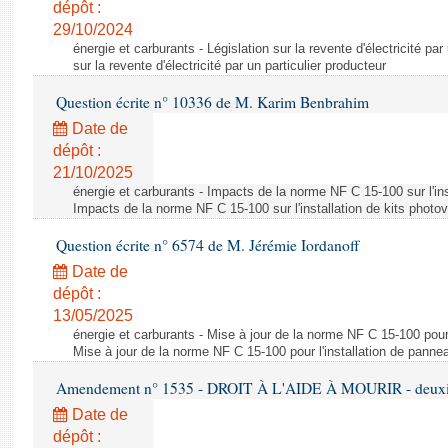
dépôt :
29/10/2024
énergie et carburants - Législation sur la revente d'électricité par
sur la revente d'électricité par un particulier producteur
Question écrite n° 10336 de M. Karim Benbrahim
Date de
dépôt :
21/10/2025
énergie et carburants - Impacts de la norme NF C 15-100 sur l'ins
Impacts de la norme NF C 15-100 sur l'installation de kits photo
Question écrite n° 6574 de M. Jérémie Iordanoff
Date de
dépôt :
13/05/2025
énergie et carburants - Mise à jour de la norme NF C 15-100 pour 
Mise à jour de la norme NF C 15-100 pour l'installation de panne
Amendement n° 1535 - DROIT À L'AIDE À MOURIR - deuxièm
Date de
dépôt :