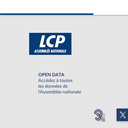
OPEN DATA
Accédez à toutes
les données de
l'Assemblée nationale