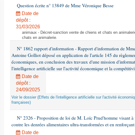
Question écrite n° 13849 de Mme Véronique Besse
Date de
dépôt :
31/03/2026
animaux - Décret-sanction vente de chiens et chats en animaleri
chats en animalerie.
N° 1862 rapport d'information - Rapport d'information de M
Antoine Golliot déposé en application de l'article 145 du règlemen
économiques, en conclusion des travaux d'une mission d'informati
l'intelligence artificielle sur l'activité économique et la compétitiv
Date de
dépôt :
24/09/2025
Voir le dossier (Effets de l'intelligence artificielle sur l'activité économ
françaises)
N° 2326 - Proposition de loi de M. Loïc Prud'homme visant à pr
contre les denrées alimentaires ultra-transformées et en renforçant
Date de