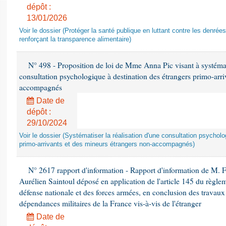
dépôt :
13/01/2026
Voir le dossier (Protéger la santé publique en luttant contre les denrée
renforçant la transparence alimentaire)
N° 498 - Proposition de loi de Mme Anna Pic visant à systémati
consultation psychologique à destination des étrangers primo-arri
accompagnés
Date de
dépôt :
29/10/2024
Voir le dossier (Systématiser la réalisation d'une consultation psychol
primo-arrivants et des mineurs étrangers non-accompagnés)
N° 2617 rapport d'information - Rapport d'information de M. 
Aurélien Saintoul déposé en application de l'article 145 du règle
défense nationale et des forces armées, en conclusion des travaux
dépendances militaires de la France vis-à-vis de l'étranger
Date de