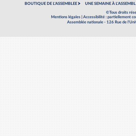
BOUTIQUE DE L'ASSEMBLEE
UNE SEMAINE À L'ASSEMBL
©Tous droits rés
Mentions légales
|
Accessibilité : partiellement 
Assemblée nationale - 126 Rue de l'Un