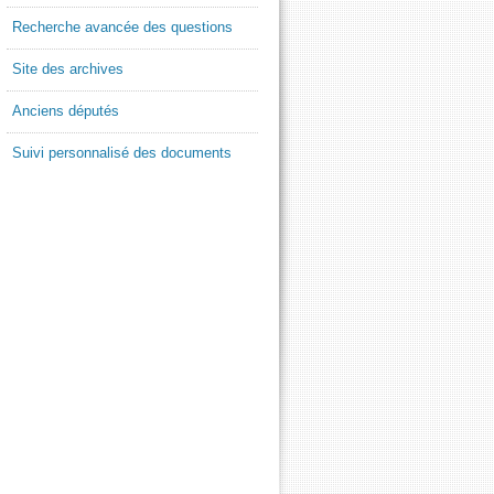
Recherche avancée des questions
Site des archives
Anciens députés
Suivi personnalisé des documents