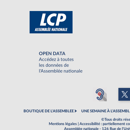
OPEN DATA
Accédez à toutes
les données de
l'Assemblée nationale
BOUTIQUE DE L'ASSEMBLEE
UNE SEMAINE À L'ASSEMBL
©Tous droits rés
Mentions légales
|
Accessibilité : partiellement 
Assemblée nationale - 126 Rue de l'Un