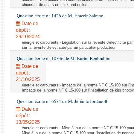
chiens et de chats en click and collect
Question écrite n° 1426 de M. Emeric Salmon
Date de
dépôt :
29/10/2024
énergie et carburants - Législation sur la revente d'électricité par
sur la revente d'électricité par un particulier producteur
Question écrite n° 10336 de M. Karim Benbrahim
Date de
dépôt :
21/10/2025
énergie et carburants - Impacts de la norme NF C 15-100 sur l'ins
Impacts de la norme NF C 15-100 sur l'installation de kits photo
Question écrite n° 6574 de M. Jérémie Iordanoff
Date de
dépôt :
13/05/2025
énergie et carburants - Mise à jour de la norme NF C 15-100 pour 
Mise à jour de la norme NF C 15-100 pour l'installation de panne