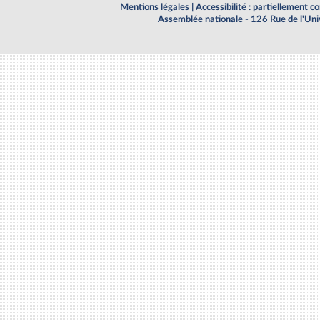
Mentions légales
|
Accessibilité : partiellement 
Assemblée nationale - 126 Rue de l'Un