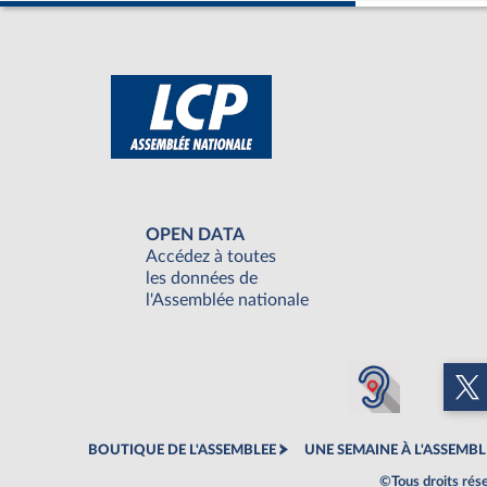
OPEN DATA
Accédez à toutes
les données de
l'Assemblée nationale
BOUTIQUE DE L'ASSEMBLEE
UNE SEMAINE À L'ASSEMBL
©Tous droits rés