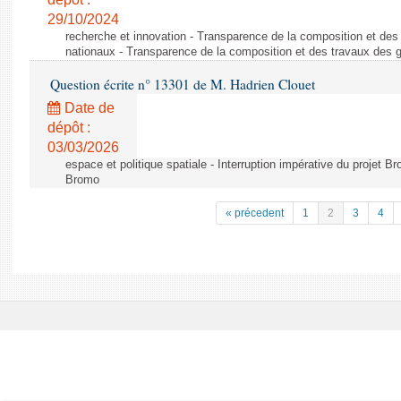
29/10/2024
recherche et innovation - Transparence de la composition et de
nationaux - Transparence de la composition et des travaux des 
Question écrite n° 13301 de M. Hadrien Clouet
Date de
dépôt :
03/03/2026
espace et politique spatiale - Interruption impérative du projet Br
Bromo
« précedent
1
2
3
4