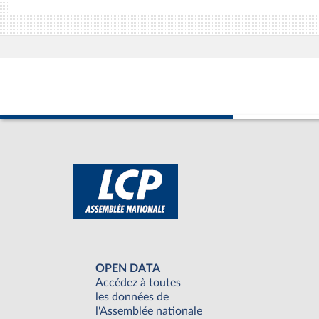
OPEN DATA
Accédez à toutes
les données de
l'Assemblée nationale