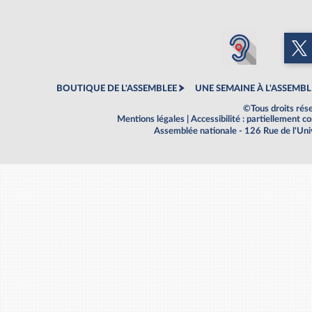
BOUTIQUE DE L'ASSEMBLEE
UNE SEMAINE À L'ASSEMBL
©Tous droits rés
Mentions légales
|
Accessibilité : partiellement 
Assemblée nationale - 126 Rue de l'Un