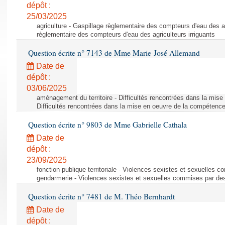
dépôt :
25/03/2025
agriculture - Gaspillage règlementaire des compteurs d'eau des ag
règlementaire des compteurs d'eau des agriculteurs irriguants
Question écrite n° 7143 de Mme Marie-José Allemand
Date de
dépôt :
03/06/2025
aménagement du territoire - Difficultés rencontrées dans la mi
Difficultés rencontrées dans la mise en oeuvre de la compéte
Question écrite n° 9803 de Mme Gabrielle Cathala
Date de
dépôt :
23/09/2025
fonction publique territoriale - Violences sexistes et sexuelles 
gendarmerie - Violences sexistes et sexuelles commises par des
Question écrite n° 7481 de M. Théo Bernhardt
Date de
dépôt :