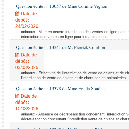
Question écrite n° 13057 de Mme Corinne Vignon
Date de
dépôt :
24/02/2026
animaux - Mise en oeuvre interdiction des ventes en ligne pour l
interdiction des ventes en ligne pour les animaleries
Question écrite n° 13241 de M. Pierrick Courbon
Date de
dépôt :
03/03/2026
animaux - Effectivité de l'interdiction de vente de chiens et de ch
l'interdiction de vente de chiens et de chats par les animaleries
Question écrite n° 13378 de Mme Ersilia Soudais
Date de
dépôt :
10/03/2026
animaux - Absence de décret-sanction concernant l'interdiction 
décret-sanction concernant l'interdiction vente de chiens et chat