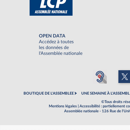
OPEN DATA
Accédez à toutes
les données de
l'Assemblée nationale
BOUTIQUE DE L'ASSEMBLEE
UNE SEMAINE À L'ASSEMBL
©Tous droits rés
Mentions légales
|
Accessibilité : partiellement 
Assemblée nationale - 126 Rue de l'Un