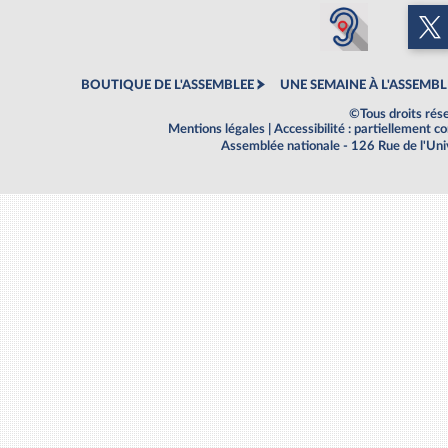
BOUTIQUE DE L'ASSEMBLEE
UNE SEMAINE À L'ASSEMBL
©Tous droits rés
Mentions légales
|
Accessibilité : partiellement 
Assemblée nationale - 126 Rue de l'Un