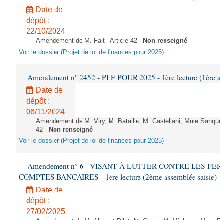
Date de
dépôt :
22/10/2024
Amendement de M. Fait - Article 42 -
Non renseigné
Voir le dossier (Projet de loi de finances pour 2025)
Amendement n° 2452 - PLF POUR 2025 - 1ère lecture (1ère as
Date de
dépôt :
06/11/2024
Amendement de M. Viry, M. Bataille, M. Castellani, Mme Sanquer
42 -
Non renseigné
Voir le dossier (Projet de loi de finances pour 2025)
Amendement n° 6 - VISANT À LUTTER CONTRE LES 
COMPTES BANCAIRES - 1ère lecture (2ème assemblée saisie) -
Date de
dépôt :
27/02/2025