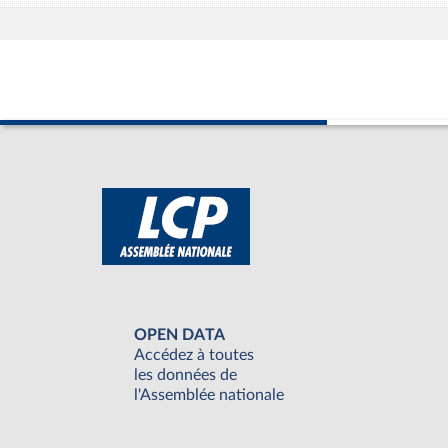
OPEN DATA
Accédez à toutes
les données de
l'Assemblée nationale