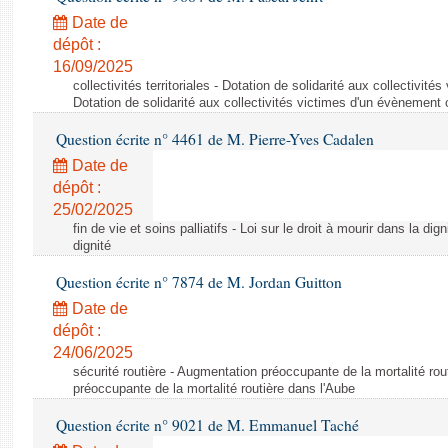
Date de
dépôt :
16/09/2025
collectivités territoriales - Dotation de solidarité aux collectivit
Dotation de solidarité aux collectivités victimes d'un évènement 
Question écrite n° 4461 de M. Pierre-Yves Cadalen
Date de
dépôt :
25/02/2025
fin de vie et soins palliatifs - Loi sur le droit à mourir dans la dign
dignité
Question écrite n° 7874 de M. Jordan Guitton
Date de
dépôt :
24/06/2025
sécurité routière - Augmentation préoccupante de la mortalité ro
préoccupante de la mortalité routière dans l'Aube
Question écrite n° 9021 de M. Emmanuel Taché