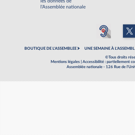
les données de
l'Assemblée nationale
BOUTIQUE DE L'ASSEMBLEE
UNE SEMAINE À L'ASSEMBL
©Tous droits rés
Mentions légales
|
Accessibilité : partiellement 
Assemblée nationale - 126 Rue de l'Un