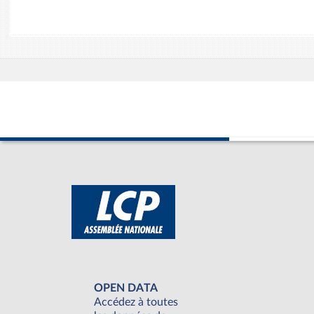
OPEN DATA
Accédez à toutes