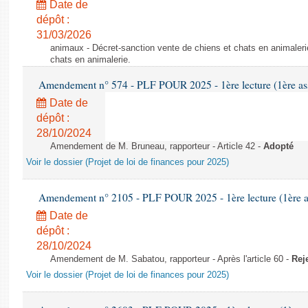
Date de
dépôt :
31/03/2026
animaux - Décret-sanction vente de chiens et chats en animaleri
chats en animalerie.
Amendement n° 574 - PLF POUR 2025 - 1ère lecture (1ère ass
Date de
dépôt :
28/10/2024
Amendement de M. Bruneau, rapporteur - Article 42 -
Adopté
Voir le dossier (Projet de loi de finances pour 2025)
Amendement n° 2105 - PLF POUR 2025 - 1ère lecture (1ère as
Date de
dépôt :
28/10/2024
Amendement de M. Sabatou, rapporteur - Après l'article 60 -
Rej
Voir le dossier (Projet de loi de finances pour 2025)