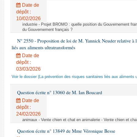
Date de
dépôt :
10/02/2026
industrie - Projet BROMO : quelle position du Gouvernement fran
du Gouvernement français ?
N° 2550 - Proposition de loi de M. Yannick Neuder relative à la
liés aux aliments ultratransformés
Date de
dépôt :
03/03/2026
Voir le dossier (La prévention des risques sanitaires liés aux aliments 
Question écrite n° 13060 de M. Ian Boucard
Date de
dépôt :
24/02/2026
animaux - Vente chien et chat en animalerie - Vente chien et cha
Question écrite n° 13849 de Mme Véronique Besse