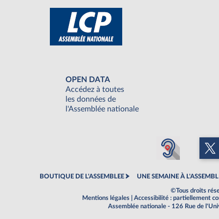
OPEN DATA
Accédez à toutes
les données de
l'Assemblée nationale
BOUTIQUE DE L'ASSEMBLEE
UNE SEMAINE À L'ASSEMBL
©Tous droits rés
Mentions légales
|
Accessibilité : partiellement 
Assemblée nationale - 126 Rue de l'Un