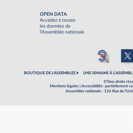
OPEN DATA
Accédez à toutes
les données de
l'Assemblée nationale
BOUTIQUE DE L'ASSEMBLEE
UNE SEMAINE À L'ASSEMBL
©Tous droits rés
Mentions légales
|
Accessibilité : partiellement 
Assemblée nationale - 126 Rue de l'Un