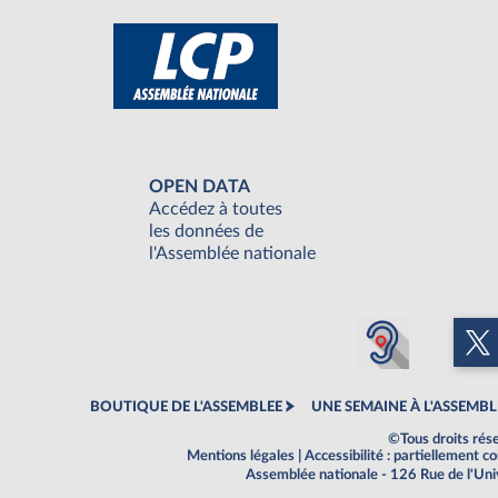
OPEN DATA
Accédez à toutes
les données de
l'Assemblée nationale
BOUTIQUE DE L'ASSEMBLEE
UNE SEMAINE À L'ASSEMBL
©Tous droits rés
Mentions légales
|
Accessibilité : partiellement 
Assemblée nationale - 126 Rue de l'Un