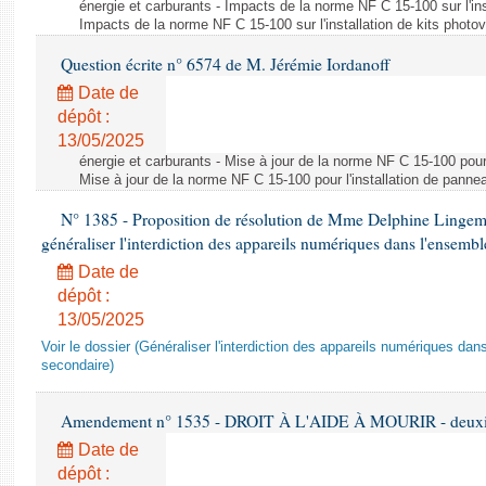
énergie et carburants - Impacts de la norme NF C 15-100 sur l'ins
Impacts de la norme NF C 15-100 sur l'installation de kits photo
Question écrite n° 6574 de M. Jérémie Iordanoff
Date de
dépôt :
13/05/2025
énergie et carburants - Mise à jour de la norme NF C 15-100 pour 
Mise à jour de la norme NF C 15-100 pour l'installation de panne
N° 1385 - Proposition de résolution de Mme Delphine Lingem
généraliser l'interdiction des appareils numériques dans l'ensemb
Date de
dépôt :
13/05/2025
Voir le dossier (Généraliser l'interdiction des appareils numériques da
secondaire)
Amendement n° 1535 - DROIT À L'AIDE À MOURIR - deuxièm
Date de
dépôt :