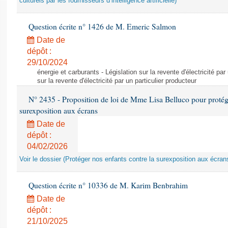
culturels par les fournisseurs d’intelligence artificielle)
Question écrite n° 1426 de M. Emeric Salmon
Date de
dépôt :
29/10/2024
énergie et carburants - Législation sur la revente d'électricité par
sur la revente d'électricité par un particulier producteur
N° 2435 - Proposition de loi de Mme Lisa Belluco pour protége
surexposition aux écrans
Date de
dépôt :
04/02/2026
Voir le dossier (Protéger nos enfants contre la surexposition aux écran
Question écrite n° 10336 de M. Karim Benbrahim
Date de
dépôt :
21/10/2025