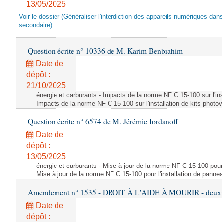
13/05/2025
Voir le dossier (Généraliser l'interdiction des appareils numériques da
secondaire)
Question écrite n° 10336 de M. Karim Benbrahim
Date de
dépôt :
21/10/2025
énergie et carburants - Impacts de la norme NF C 15-100 sur l'ins
Impacts de la norme NF C 15-100 sur l'installation de kits photo
Question écrite n° 6574 de M. Jérémie Iordanoff
Date de
dépôt :
13/05/2025
énergie et carburants - Mise à jour de la norme NF C 15-100 pour 
Mise à jour de la norme NF C 15-100 pour l'installation de panne
Amendement n° 1535 - DROIT À L'AIDE À MOURIR - deuxièm
Date de
dépôt :