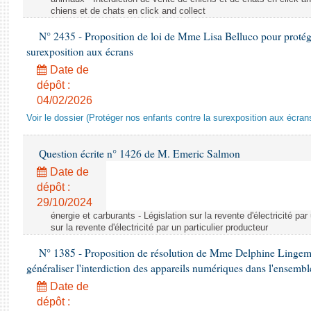
chiens et de chats en click and collect
N° 2435 - Proposition de loi de Mme Lisa Belluco pour protége
surexposition aux écrans
Date de
dépôt :
04/02/2026
Voir le dossier (Protéger nos enfants contre la surexposition aux écran
Question écrite n° 1426 de M. Emeric Salmon
Date de
dépôt :
29/10/2024
énergie et carburants - Législation sur la revente d'électricité par
sur la revente d'électricité par un particulier producteur
N° 1385 - Proposition de résolution de Mme Delphine Lingem
généraliser l'interdiction des appareils numériques dans l'ensemb
Date de
dépôt :