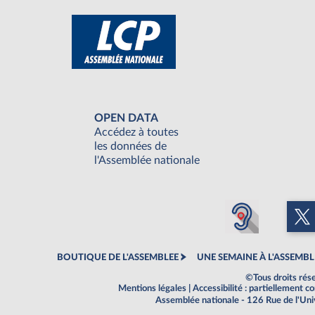
OPEN DATA
Accédez à toutes
les données de
l'Assemblée nationale
BOUTIQUE DE L'ASSEMBLEE
UNE SEMAINE À L'ASSEMBL
©Tous droits rés
Mentions légales
|
Accessibilité : partiellement 
Assemblée nationale - 126 Rue de l'Un