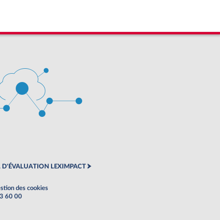
 D'ÉVALUATION LEXIMPACT
stion des cookies
63 60 00