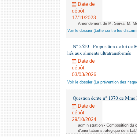
Date de
dépôt :
17/11/2023
Amendement de M. Serva, M. Mola
Voir le dossier (Lutte contre les discrim
N° 2550 - Proposition de loi de M.
liés aux aliments ultratransformés
Date de
dépôt :
03/03/2026
Voir le dossier (La prévention des risqu
Question écrite n° 1370 de Mme 
Date de
dépôt :
29/10/2024
administration - Composition du c
d'orientation stratégique de « Lab