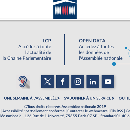
LCP
OPEN DATA
Accédez à toute
Accédez à toutes
l'actualité de
les données de
la Chaine Parlementaire
l'Assemblée nationale
UNE SEMAINE À L'ASSEMBLÉE
S'ABONNER À UN SERVICE
OUTIL
©Tous droits réservés Assemblée nationale 2019
|
Accessibilité : partiellement conforme
|
Contacter le webmestre
|
Fils RSS
|
Ge
ée nationale - 126 Rue de l'Université, 75355 Paris 07 SP - Standard 01 40 