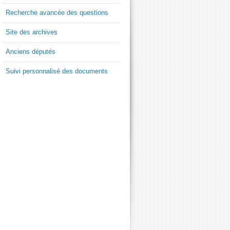
Recherche avancée des questions
Site des archives
Anciens députés
Suivi personnalisé des documents