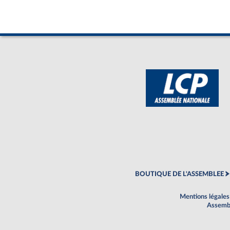
BOUTIQUE DE L'ASSEMBLEE
Mentions légales
Assembl