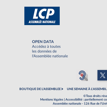
OPEN DATA
Accédez à toutes
les données de
l'Assemblée nationale
BOUTIQUE DE L'ASSEMBLEE
UNE SEMAINE À L'ASSEMBL
©Tous droits rés
Mentions légales
|
Accessibilité : partiellement 
Assemblée nationale - 126 Rue de l'Un