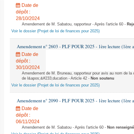
Date de
dépôt :
28/10/2024
Amendement de M. Sabatou, rapporteur - Après l'article 60 -
Rej
Voir le dossier (Projet de loi de finances pour 2025)
Amendement n° 2603 - PLF POUR 2025 - 1ère lecture (1ère as
Date de
dépôt :
30/10/2024
Amendement de M. Bruneau, rapporteur pour avis au nom de la co
de l&apos;&#233;ducation - Article 42 -
Non soutenu
Voir le dossier (Projet de loi de finances pour 2025)
Amendement n° 2090 - PLF POUR 2025 - 1ère lecture (1ère as
Date de
dépôt :
06/11/2024
Amendement de M. Sabatou - Après l'article 60 -
Non renseigné