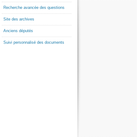
Recherche avancée des questions
Site des archives
Anciens députés
Suivi personnalisé des documents