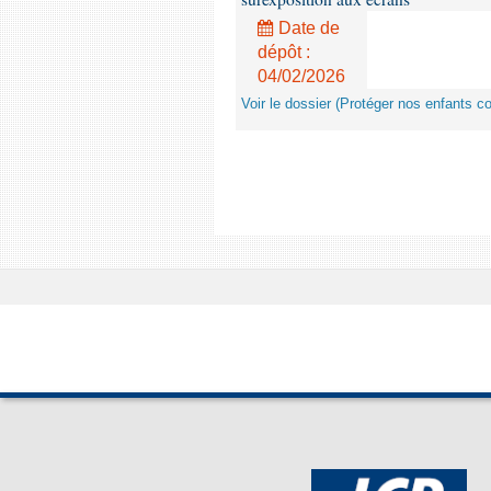
Date de
dépôt :
04/02/2026
Voir le dossier (Protéger nos enfants c