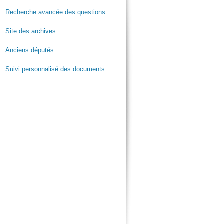
Recherche avancée des questions
Site des archives
Anciens députés
Suivi personnalisé des documents