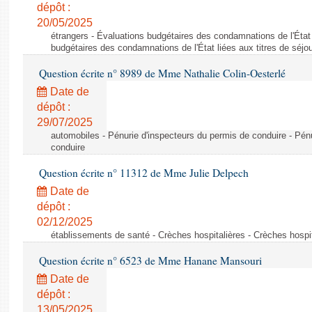
dépôt :
20/05/2025
étrangers - Évaluations budgétaires des condamnations de l'État l
budgétaires des condamnations de l'État liées aux titres de séjo
Question écrite n° 8989 de Mme Nathalie Colin-Oesterlé
Date de
dépôt :
29/07/2025
automobiles - Pénurie d'inspecteurs du permis de conduire - Pén
conduire
Question écrite n° 11312 de Mme Julie Delpech
Date de
dépôt :
02/12/2025
établissements de santé - Crèches hospitalières - Crèches hospit
Question écrite n° 6523 de Mme Hanane Mansouri
Date de
dépôt :
13/05/2025