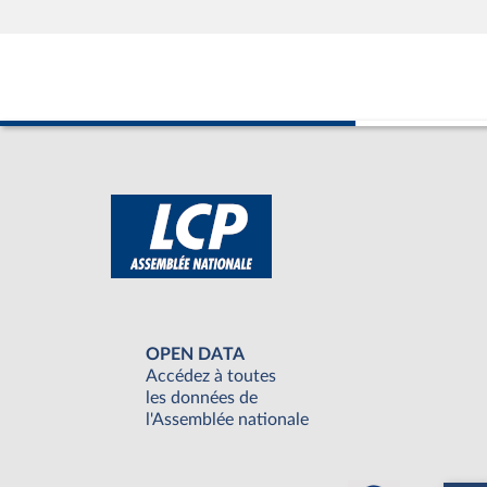
OPEN DATA
Accédez à toutes
les données de
l'Assemblée nationale