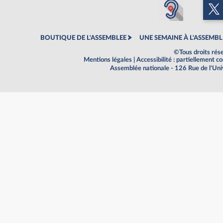
BOUTIQUE DE L'ASSEMBLEE
UNE SEMAINE À L'ASSEMBL
©Tous droits rés
Mentions légales
|
Accessibilité : partiellement 
Assemblée nationale - 126 Rue de l'Un