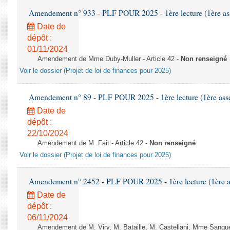
Amendement n° 933 - PLF POUR 2025 - 1ère lecture (1ère ass
Date de
dépôt :
01/11/2024
Amendement de Mme Duby-Muller - Article 42 -
Non renseigné
Voir le dossier (Projet de loi de finances pour 2025)
Amendement n° 89 - PLF POUR 2025 - 1ère lecture (1ère assem
Date de
dépôt :
22/10/2024
Amendement de M. Fait - Article 42 -
Non renseigné
Voir le dossier (Projet de loi de finances pour 2025)
Amendement n° 2452 - PLF POUR 2025 - 1ère lecture (1ère as
Date de
dépôt :
06/11/2024
Amendement de M. Viry, M. Bataille, M. Castellani, Mme Sanquer