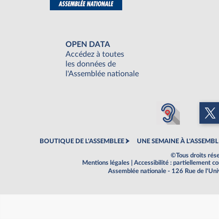
OPEN DATA
Accédez à toutes
les données de
l'Assemblée nationale
BOUTIQUE DE L'ASSEMBLEE
UNE SEMAINE À L'ASSEMBL
©Tous droits rés
Mentions légales
|
Accessibilité : partiellement 
Assemblée nationale - 126 Rue de l'Un