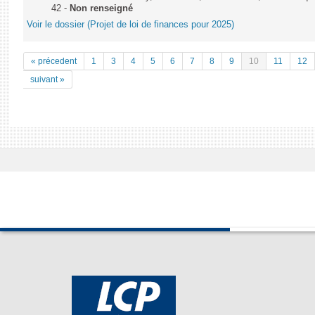
42 -
Non renseigné
Voir le dossier (Projet de loi de finances pour 2025)
« précedent
1
3
4
5
6
7
8
9
10
11
12
suivant »