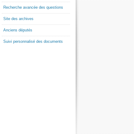
Recherche avancée des questions
Site des archives
Anciens députés
Suivi personnalisé des documents