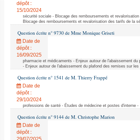
dépôt :
15/10/2024
sécurité sociale - Blocage des remboursements et revalorisation d
Blocage des remboursements et revalorisation des tarifs de la sé
Question écrite n° 9730 de Mme Monique Griseti
Date de
dépôt :
16/09/2025
pharmacie et médicaments - Enjeux autour de l'abaissement du 
- Enjeux autour de l'abaissement du plafond des remises sur les
Question écrite n° 1541 de M. Thierry Frappé
Date de
dépôt :
29/10/2024
professions de santé - Études de médecine et postes d'interne -
Question écrite n° 9144 de M. Christophe Marion
Date de
dépôt :
29/07/2025