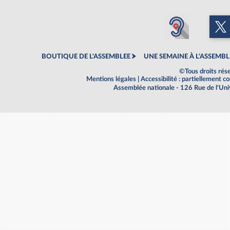
BOUTIQUE DE L'ASSEMBLEE
UNE SEMAINE À L'ASSEMBL
©Tous droits rés
Mentions légales
|
Accessibilité : partiellement 
Assemblée nationale - 126 Rue de l'Un