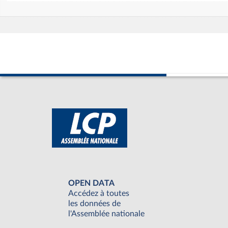
OPEN DATA
Accédez à toutes
les données de
l'Assemblée nationale