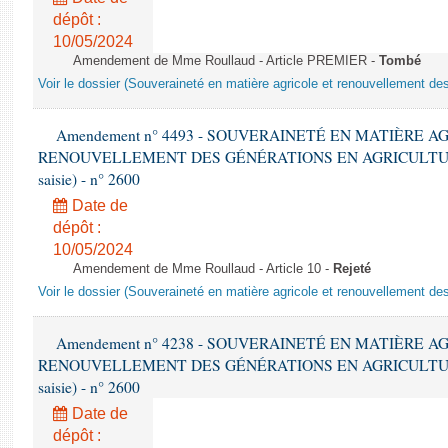
dépôt :
10/05/2024
Amendement de Mme Roullaud - Article PREMIER -
Tombé
Voir le dossier (Souveraineté en matière agricole et renouvellement des
Amendement n° 4493 - SOUVERAINETÉ EN MATIÈRE A
RENOUVELLEMENT DES GÉNÉRATIONS EN AGRICULTURE - 1è
saisie) - n° 2600
Date de
dépôt :
10/05/2024
Amendement de Mme Roullaud - Article 10 -
Rejeté
Voir le dossier (Souveraineté en matière agricole et renouvellement des
Amendement n° 4238 - SOUVERAINETÉ EN MATIÈRE A
RENOUVELLEMENT DES GÉNÉRATIONS EN AGRICULTURE - 1è
saisie) - n° 2600
Date de
dépôt :