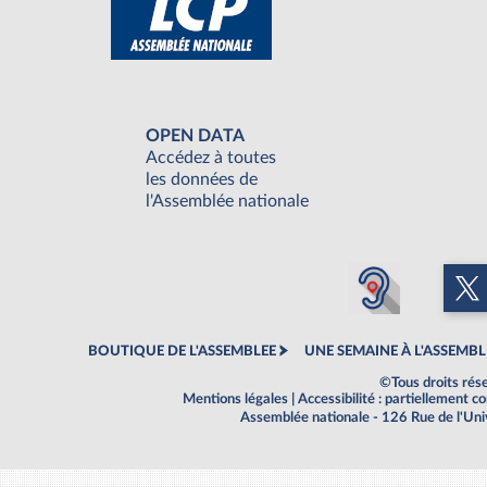
OPEN DATA
Accédez à toutes
les données de
l'Assemblée nationale
BOUTIQUE DE L'ASSEMBLEE
UNE SEMAINE À L'ASSEMBL
©Tous droits rés
Mentions légales
|
Accessibilité : partiellement 
Assemblée nationale - 126 Rue de l'Un