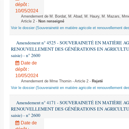
dépôt :
10/05/2024
Amendement de M. Bordat, M. Abad, M. Haury, M. Mazars, Mme 
Article 2 -
Non renseigné
Voir le dossier (Souveraineté en matière agricole et renouvellement des
Amendement n° 4525 - SOUVERAINETÉ EN MATIÈRE A
RENOUVELLEMENT DES GÉNÉRATIONS EN AGRICULTURE - 1è
saisie) - n° 2600
Date de
dépôt :
10/05/2024
Amendement de Mme Thomin - Article 2 -
Rejeté
Voir le dossier (Souveraineté en matière agricole et renouvellement des
Amendement n° 4171 - SOUVERAINETÉ EN MATIÈRE A
RENOUVELLEMENT DES GÉNÉRATIONS EN AGRICULTURE - 1è
saisie) - n° 2600
Date de