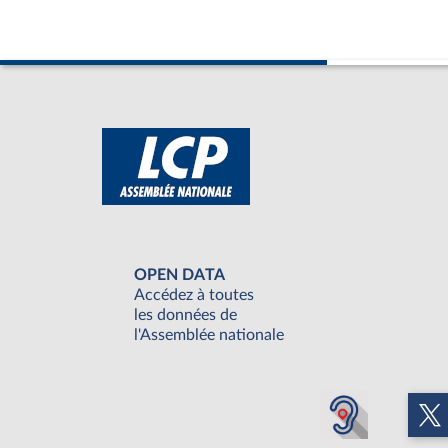
OPEN DATA
Accédez à toutes
les données de
l'Assemblée nationale