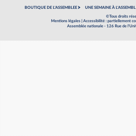
BOUTIQUE DE L'ASSEMBLEE
UNE SEMAINE À L'ASSEMBL
©Tous droits rés
Mentions légales
|
Accessibilité : partiellement 
Assemblée nationale - 126 Rue de l'Un