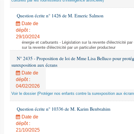
culturels par les fournisseurs d’intelligence artificielle)
Question écrite n° 1426 de M. Emeric Salmon
Date de
dépôt :
29/10/2024
énergie et carburants - Législation sur la revente d'électricité par
sur la revente d'électricité par un particulier producteur
N° 2435 - Proposition de loi de Mme Lisa Belluco pour protége
surexposition aux écrans
Date de
dépôt :
04/02/2026
Voir le dossier (Protéger nos enfants contre la surexposition aux écran
Question écrite n° 10336 de M. Karim Benbrahim
Date de
dépôt :
21/10/2025