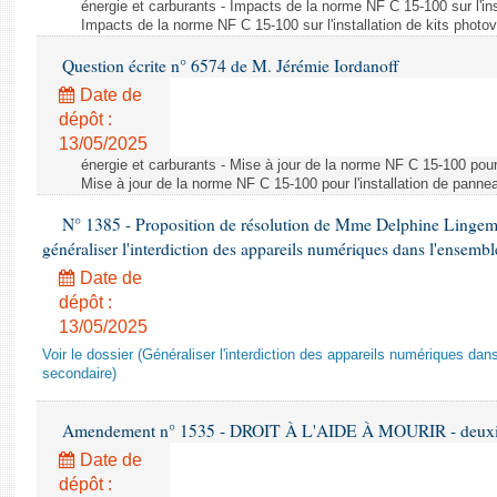
énergie et carburants - Impacts de la norme NF C 15-100 sur l'ins
Impacts de la norme NF C 15-100 sur l'installation de kits photo
Question écrite n° 6574 de M. Jérémie Iordanoff
Date de
dépôt :
13/05/2025
énergie et carburants - Mise à jour de la norme NF C 15-100 pour 
Mise à jour de la norme NF C 15-100 pour l'installation de panne
N° 1385 - Proposition de résolution de Mme Delphine Lingem
généraliser l'interdiction des appareils numériques dans l'ensemb
Date de
dépôt :
13/05/2025
Voir le dossier (Généraliser l'interdiction des appareils numériques da
secondaire)
Amendement n° 1535 - DROIT À L'AIDE À MOURIR - deuxièm
Date de
dépôt :