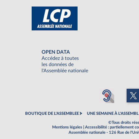
OPEN DATA
Accédez à toutes
les données de
l'Assemblée nationale
BOUTIQUE DE L'ASSEMBLEE
UNE SEMAINE À L'ASSEMBL
©Tous droits rés
Mentions légales
|
Accessibilité : partiellement 
Assemblée nationale - 126 Rue de l'Un