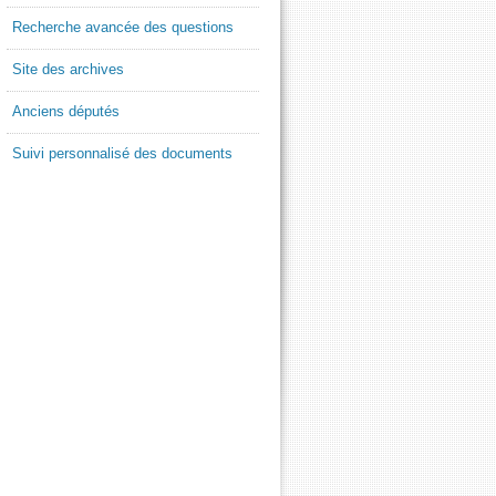
Recherche avancée des questions
Site des archives
Anciens députés
Suivi personnalisé des documents