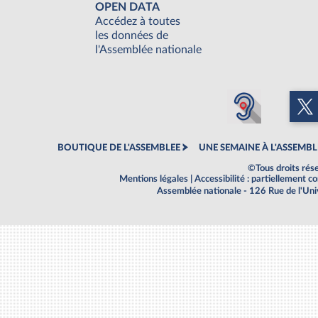
OPEN DATA
Accédez à toutes
les données de
l'Assemblée nationale
BOUTIQUE DE L'ASSEMBLEE
UNE SEMAINE À L'ASSEMBL
©Tous droits rés
Mentions légales
|
Accessibilité : partiellement 
Assemblée nationale - 126 Rue de l'Un