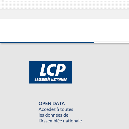
OPEN DATA
Accédez à toutes
les données de
l'Assemblée nationale