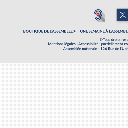
BOUTIQUE DE L'ASSEMBLEE
UNE SEMAINE À L'ASSEMBL
©Tous droits rés
Mentions légales
|
Accessibilité : partiellement 
Assemblée nationale - 126 Rue de l'Un