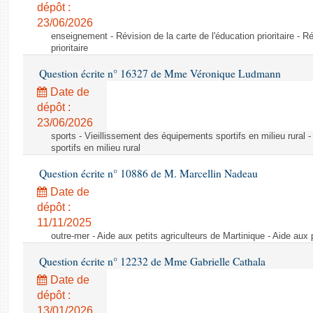
dépôt :
23/06/2026
enseignement - Révision de la carte de l'éducation prioritaire - Ré
prioritaire
Question écrite n° 16327 de Mme Véronique Ludmann
Date de
dépôt :
23/06/2026
sports - Vieillissement des équipements sportifs en milieu rural
sportifs en milieu rural
Question écrite n° 10886 de M. Marcellin Nadeau
Date de
dépôt :
11/11/2025
outre-mer - Aide aux petits agriculteurs de Martinique - Aide aux 
Question écrite n° 12232 de Mme Gabrielle Cathala
Date de
dépôt :
13/01/2026