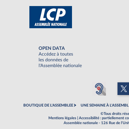
OPEN DATA
Accédez à toutes
les données de
l'Assemblée nationale
BOUTIQUE DE L'ASSEMBLEE
UNE SEMAINE À L'ASSEMBL
©Tous droits rés
Mentions légales
|
Accessibilité : partiellement 
Assemblée nationale - 126 Rue de l'Un