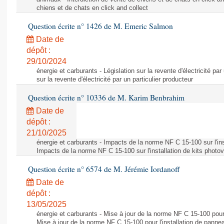
chiens et de chats en click and collect
Question écrite n° 1426 de M. Emeric Salmon
Date de
dépôt :
29/10/2024
énergie et carburants - Législation sur la revente d'électricité par
sur la revente d'électricité par un particulier producteur
Question écrite n° 10336 de M. Karim Benbrahim
Date de
dépôt :
21/10/2025
énergie et carburants - Impacts de la norme NF C 15-100 sur l'ins
Impacts de la norme NF C 15-100 sur l'installation de kits photo
Question écrite n° 6574 de M. Jérémie Iordanoff
Date de
dépôt :
13/05/2025
énergie et carburants - Mise à jour de la norme NF C 15-100 pour 
Mise à jour de la norme NF C 15-100 pour l'installation de panne