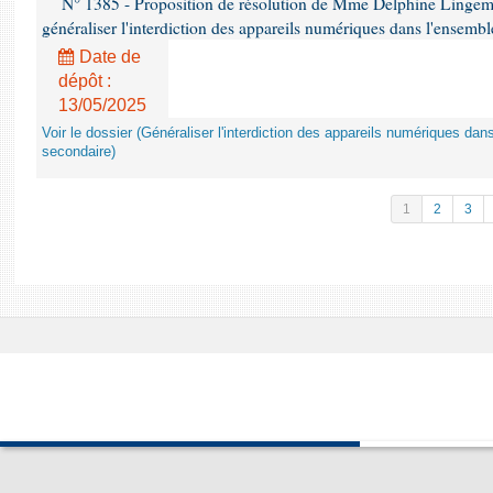
N° 1385 - Proposition de résolution de Mme Delphine Lingem
généraliser l'interdiction des appareils numériques dans l'ensemb
Date de
dépôt :
13/05/2025
Voir le dossier (Généraliser l'interdiction des appareils numériques da
secondaire)
1
2
3