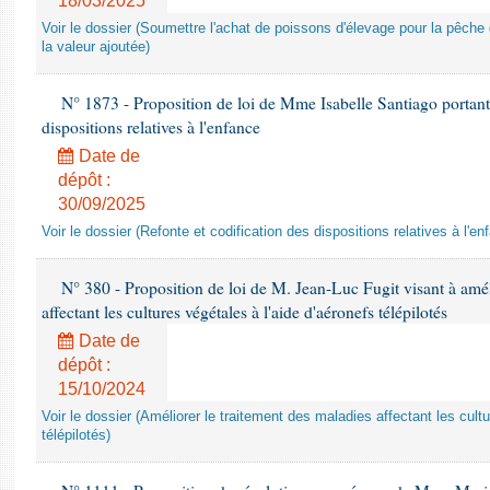
18/03/2025
Voir le dossier (Soumettre l'achat de poissons d'élevage pour la pêche 
la valeur ajoutée)
N° 1873 - Proposition de loi de Mme Isabelle Santiago portant 
dispositions relatives à l'enfance
Date de
dépôt :
30/09/2025
Voir le dossier (Refonte et codification des dispositions relatives à l'en
N° 380 - Proposition de loi de M. Jean-Luc Fugit visant à amél
affectant les cultures végétales à l'aide d'aéronefs télépilotés
Date de
dépôt :
15/10/2024
Voir le dossier (Améliorer le traitement des maladies affectant les cultu
télépilotés)