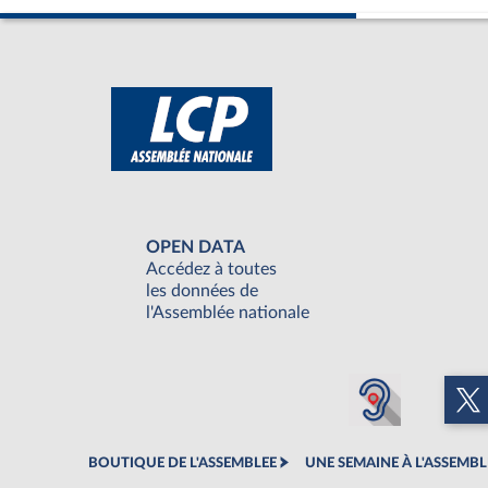
OPEN DATA
Accédez à toutes
les données de
l'Assemblée nationale
BOUTIQUE DE L'ASSEMBLEE
UNE SEMAINE À L'ASSEMBL