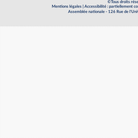
©Tous droits rés
Mentions légales
|
Accessibilité : partiellement 
Assemblée nationale - 126 Rue de l'Un