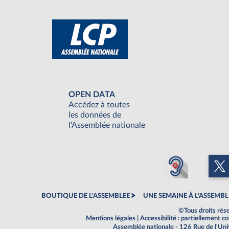
OPEN DATA
Accédez à toutes
les données de
l'Assemblée nationale
BOUTIQUE DE L'ASSEMBLEE
UNE SEMAINE À L'ASSEMBL
©Tous droits rés
Mentions légales
|
Accessibilité : partiellement 
Assemblée nationale - 126 Rue de l'Un