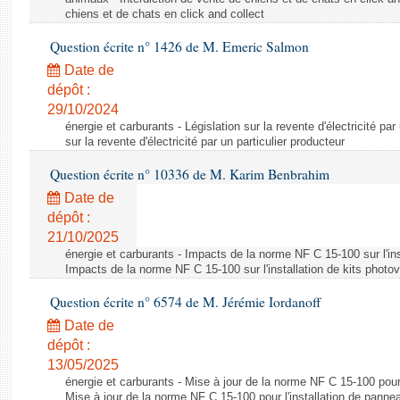
chiens et de chats en click and collect
Question écrite n° 1426 de M. Emeric Salmon
Date de
dépôt :
29/10/2024
énergie et carburants - Législation sur la revente d'électricité par
sur la revente d'électricité par un particulier producteur
Question écrite n° 10336 de M. Karim Benbrahim
Date de
dépôt :
21/10/2025
énergie et carburants - Impacts de la norme NF C 15-100 sur l'ins
Impacts de la norme NF C 15-100 sur l'installation de kits photo
Question écrite n° 6574 de M. Jérémie Iordanoff
Date de
dépôt :
13/05/2025
énergie et carburants - Mise à jour de la norme NF C 15-100 pour 
Mise à jour de la norme NF C 15-100 pour l'installation de panne