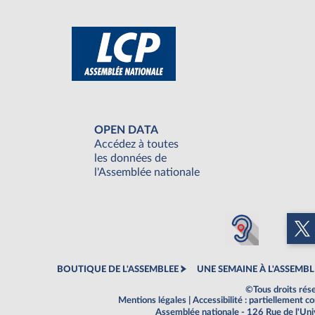
OPEN DATA
Accédez à toutes
les données de
l'Assemblée nationale
BOUTIQUE DE L'ASSEMBLEE
UNE SEMAINE À L'ASSEMBL
©Tous droits rés
Mentions légales
|
Accessibilité : partiellement 
Assemblée nationale - 126 Rue de l'Un