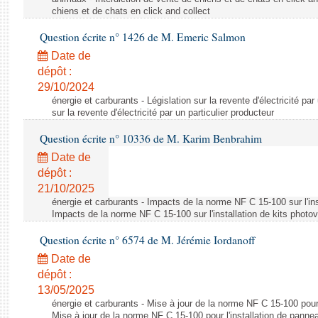
chiens et de chats en click and collect
Question écrite n° 1426 de M. Emeric Salmon
Date de
dépôt :
29/10/2024
énergie et carburants - Législation sur la revente d'électricité par
sur la revente d'électricité par un particulier producteur
Question écrite n° 10336 de M. Karim Benbrahim
Date de
dépôt :
21/10/2025
énergie et carburants - Impacts de la norme NF C 15-100 sur l'ins
Impacts de la norme NF C 15-100 sur l'installation de kits photo
Question écrite n° 6574 de M. Jérémie Iordanoff
Date de
dépôt :
13/05/2025
énergie et carburants - Mise à jour de la norme NF C 15-100 pour 
Mise à jour de la norme NF C 15-100 pour l'installation de panne