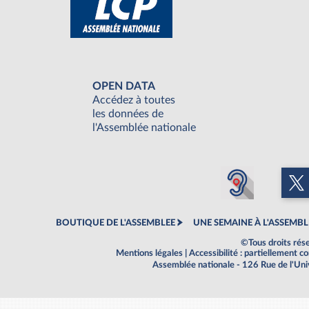
OPEN DATA
Accédez à toutes
les données de
l'Assemblée nationale
BOUTIQUE DE L'ASSEMBLEE
UNE SEMAINE À L'ASSEMBL
©Tous droits rés
Mentions légales
|
Accessibilité : partiellement 
Assemblée nationale - 126 Rue de l'Un