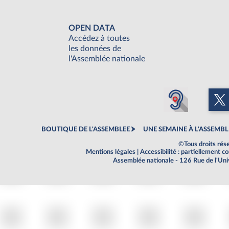
OPEN DATA
Accédez à toutes
les données de
l'Assemblée nationale
BOUTIQUE DE L'ASSEMBLEE
UNE SEMAINE À L'ASSEMBL
©Tous droits rés
Mentions légales
|
Accessibilité : partiellement 
Assemblée nationale - 126 Rue de l'Un