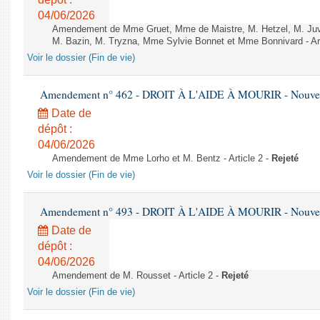
04/06/2026
Amendement de Mme Gruet, Mme de Maistre, M. Hetzel, M. Juvi
M. Bazin, M. Tryzna, Mme Sylvie Bonnet et Mme Bonnivard - Art
Voir le dossier (Fin de vie)
Amendement n° 462 - DROIT À L'AIDE À MOURIR - Nouvelle
Date de
dépôt :
04/06/2026
Amendement de Mme Lorho et M. Bentz - Article 2 -
Rejeté
Voir le dossier (Fin de vie)
Amendement n° 493 - DROIT À L'AIDE À MOURIR - Nouvelle
Date de
dépôt :
04/06/2026
Amendement de M. Rousset - Article 2 -
Rejeté
Voir le dossier (Fin de vie)