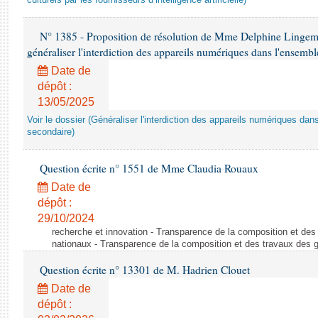
culturels par les fournisseurs d’intelligence artificielle)
N° 1385 - Proposition de résolution de Mme Delphine Lingem
généraliser l'interdiction des appareils numériques dans l'ensemb
Date de
dépôt :
13/05/2025
Voir le dossier (Généraliser l'interdiction des appareils numériques da
secondaire)
Question écrite n° 1551 de Mme Claudia Rouaux
Date de
dépôt :
29/10/2024
recherche et innovation - Transparence de la composition et de
nationaux - Transparence de la composition et des travaux des 
Question écrite n° 13301 de M. Hadrien Clouet
Date de
dépôt :