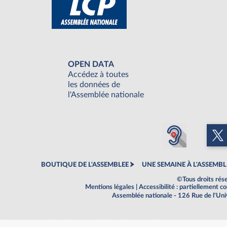
OPEN DATA
Accédez à toutes
les données de
l'Assemblée nationale
BOUTIQUE DE L'ASSEMBLEE
UNE SEMAINE À L'ASSEMBL
©Tous droits rés
Mentions légales
|
Accessibilité : partiellement 
Assemblée nationale - 126 Rue de l'Un