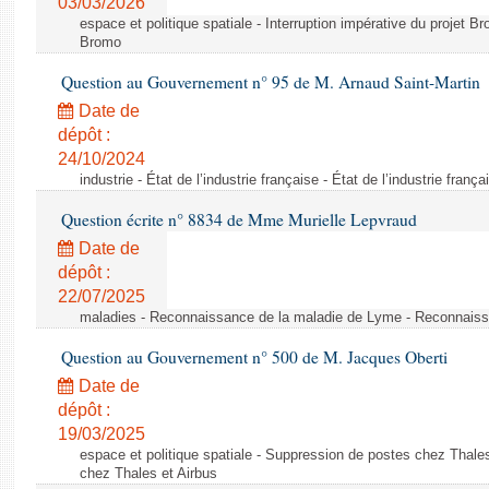
03/03/2026
espace et politique spatiale - Interruption impérative du projet Br
Bromo
Question au Gouvernement n° 95 de M. Arnaud Saint-Martin
Date de
dépôt :
24/10/2024
industrie - État de l’industrie française - État de l’industrie frança
Question écrite n° 8834 de Mme Murielle Lepvraud
Date de
dépôt :
22/07/2025
maladies - Reconnaissance de la maladie de Lyme - Reconnais
Question au Gouvernement n° 500 de M. Jacques Oberti
Date de
dépôt :
19/03/2025
espace et politique spatiale - Suppression de postes chez Thale
chez Thales et Airbus