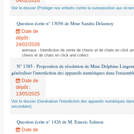
04/02/2026
Voir le dossier (Protéger nos enfants contre la surexposition aux écran
Question écrite n° 13056 de Mme Sandra Delannoy
Date de
dépôt :
24/02/2026
animaux - Interdiction de vente de chiens et de chats en click and
chiens et de chats en click and collect
N° 1385 - Proposition de résolution de Mme Delphine Lingem
généraliser l'interdiction des appareils numériques dans l'ensemb
Date de
dépôt :
13/05/2025
Voir le dossier (Généraliser l'interdiction des appareils numériques da
secondaire)
Question écrite n° 1426 de M. Emeric Salmon
Date de