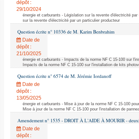
dépôt :
29/10/2024
énergie et carburants - Législation sur la revente d'électricité par
sur la revente d'électricité par un particulier producteur
Question écrite n° 10336 de M. Karim Benbrahim
Date de
dépôt :
21/10/2025
énergie et carburants - Impacts de la norme NF C 15-100 sur l'ins
Impacts de la norme NF C 15-100 sur l'installation de kits photo
Question écrite n° 6574 de M. Jérémie Iordanoff
Date de
dépôt :
13/05/2025
énergie et carburants - Mise à jour de la norme NF C 15-100 pour 
Mise à jour de la norme NF C 15-100 pour l'installation de panne
Amendement n° 1535 - DROIT À L'AIDE À MOURIR - deuxièm
Date de
dépôt :