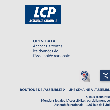
OPEN DATA
Accédez à toutes
les données de
l'Assemblée nationale
BOUTIQUE DE L'ASSEMBLEE
UNE SEMAINE À L'ASSEMBL
©Tous droits rés
Mentions légales
|
Accessibilité : partiellement 
Assemblée nationale - 126 Rue de l'Un