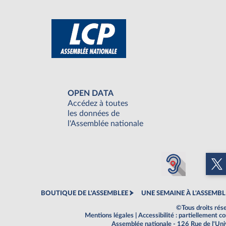
OPEN DATA
Accédez à toutes
les données de
l'Assemblée nationale
BOUTIQUE DE L'ASSEMBLEE
UNE SEMAINE À L'ASSEMBL
©Tous droits rés
Mentions légales
|
Accessibilité : partiellement 
Assemblée nationale - 126 Rue de l'Un