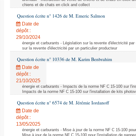
chiens et de chats en click and collect
Question écrite n° 1426 de M. Emeric Salmon
Date de
dépôt :
29/10/2024
énergie et carburants - Législation sur la revente d'électricité par
sur la revente d'électricité par un particulier producteur
Question écrite n° 10336 de M. Karim Benbrahim
Date de
dépôt :
21/10/2025
énergie et carburants - Impacts de la norme NF C 15-100 sur l'ins
Impacts de la norme NF C 15-100 sur l'installation de kits photo
Question écrite n° 6574 de M. Jérémie Iordanoff
Date de
dépôt :
13/05/2025
énergie et carburants - Mise à jour de la norme NF C 15-100 pour 
Mise à jour de la norme NF C 15-100 pour l'installation de panne