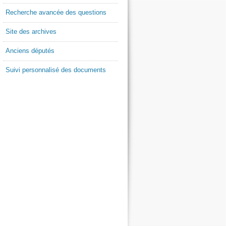
Recherche avancée des questions
Site des archives
Anciens députés
Suivi personnalisé des documents