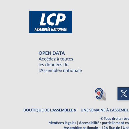
OPEN DATA
Accédez à toutes
les données de
l'Assemblée nationale
BOUTIQUE DE L'ASSEMBLEE
UNE SEMAINE À L'ASSEMBL
©Tous droits rés
Mentions légales
|
Accessibilité : partiellement 
Assemblée nationale - 126 Rue de l'Un