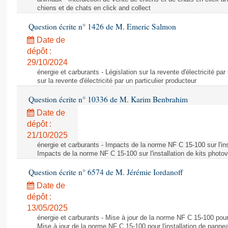
chiens et de chats en click and collect
Question écrite n° 1426 de M. Emeric Salmon
Date de
dépôt :
29/10/2024
énergie et carburants - Législation sur la revente d'électricité par
sur la revente d'électricité par un particulier producteur
Question écrite n° 10336 de M. Karim Benbrahim
Date de
dépôt :
21/10/2025
énergie et carburants - Impacts de la norme NF C 15-100 sur l'ins
Impacts de la norme NF C 15-100 sur l'installation de kits photo
Question écrite n° 6574 de M. Jérémie Iordanoff
Date de
dépôt :
13/05/2025
énergie et carburants - Mise à jour de la norme NF C 15-100 pour 
Mise à jour de la norme NF C 15-100 pour l'installation de panne