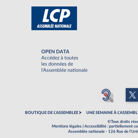
OPEN DATA
Accédez à toutes
les données de
l'Assemblée nationale
BOUTIQUE DE L'ASSEMBLEE
UNE SEMAINE À L'ASSEMBL
©Tous droits rés
Mentions légales
|
Accessibilité : partiellement 
Assemblée nationale - 126 Rue de l'Un