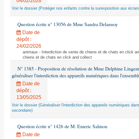
04/02/2026
Voir le dossier (Protéger nos enfants contre la surexposition aux écran
Question écrite n° 13056 de Mme Sandra Delannoy
Date de
dépôt :
24/02/2026
animaux - Interdiction de vente de chiens et de chats en click and
chiens et de chats en click and collect
N° 1385 - Proposition de résolution de Mme Delphine Lingem
généraliser l'interdiction des appareils numériques dans l'ensemb
Date de
dépôt :
13/05/2025
Voir le dossier (Généraliser l'interdiction des appareils numériques da
secondaire)
Question écrite n° 1426 de M. Emeric Salmon
Date de