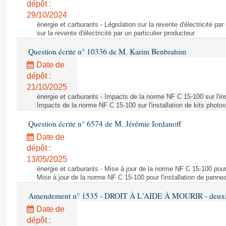
dépôt :
29/10/2024
énergie et carburants - Législation sur la revente d'électricité par
sur la revente d'électricité par un particulier producteur
Question écrite n° 10336 de M. Karim Benbrahim
Date de
dépôt :
21/10/2025
énergie et carburants - Impacts de la norme NF C 15-100 sur l'ins
Impacts de la norme NF C 15-100 sur l'installation de kits photo
Question écrite n° 6574 de M. Jérémie Iordanoff
Date de
dépôt :
13/05/2025
énergie et carburants - Mise à jour de la norme NF C 15-100 pour 
Mise à jour de la norme NF C 15-100 pour l'installation de panne
Amendement n° 1535 - DROIT À L'AIDE À MOURIR - deuxièm
Date de
dépôt :