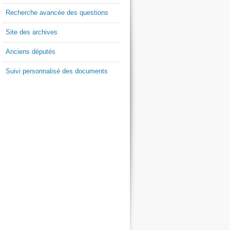
Recherche avancée des questions
Site des archives
Anciens députés
Suivi personnalisé des documents